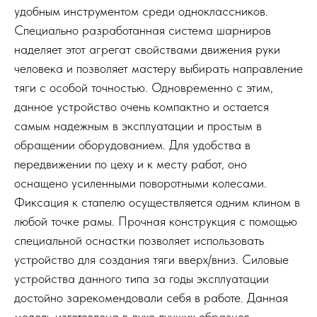
удобным инструментом среди одноклассников.
Специально разработанная система шарниров
наделяет этот агрегат свойствами движения руки
человека и позволяет мастеру выбирать направление
тяги с особой точностью. Одновременно с этим,
данное устройство очень компактно и остается
самым надежным в эксплуатации и простым в
обращении оборудованием. Для удобства в
передвижении по цеху и к месту работ, оно
оснащено усиленными поворотными колесами.
Фиксация к стапелю осуществляется одним клином в
любой точке рамы. Прочная конструкция с помощью
специальной оснастки позволяет использовать
устройство для создания тяги вверх/вниз. Силовые
устройства данного типа за годы эксплуатации
достойно зарекомендовали себя в работе. Данная
модель изготовлена в духе лучших образцов