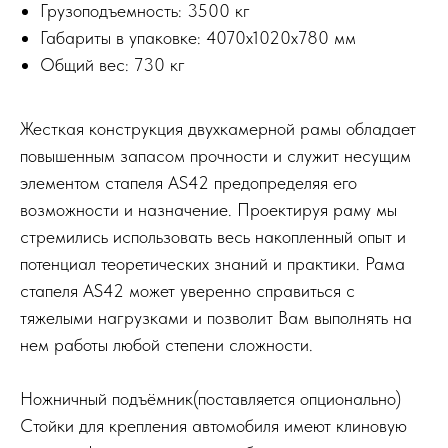
Грузоподъемность: 3500 кг
Габариты в упаковке: 4070х1020х780 мм
Общий вес: 730 кг
Жесткая конструкция двухкамерной рамы обладает
повышенным запасом прочности и служит несущим
элементом стапеля AS42 предопределяя его
возможности и назначение. Проектируя раму мы
стремились использовать весь накопленный опыт и
потенциал теоретических знаний и практики. Рама
стапеля AS42 может уверенно справиться с
тяжелыми нагрузками и позволит Вам выполнять на
нем работы любой степени сложности.
Ножничный подъёмник(поставляется опционально)
Стойки для крепления автомобиля имеют клиновую