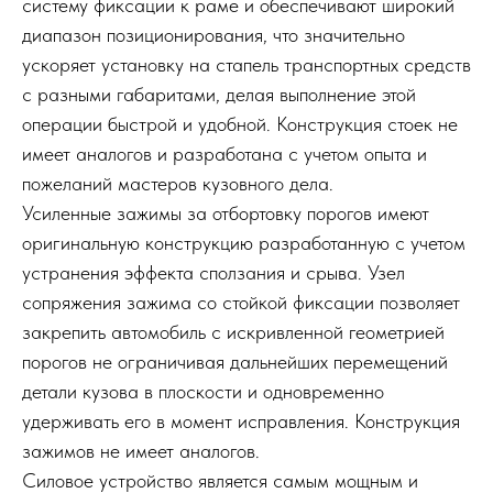
систему фиксации к раме и обеспечивают широкий
диапазон позиционирования, что значительно
ускоряет установку на стапель транспортных средств
с разными габаритами, делая выполнение этой
операции быстрой и удобной. Конструкция стоек не
имеет аналогов и разработана с учетом опыта и
пожеланий мастеров кузовного дела.
Усиленные зажимы за отбортовку порогов имеют
оригинальную конструкцию разработанную с учетом
устранения эффекта сползания и срыва. Узел
сопряжения зажима со стойкой фиксации позволяет
закрепить автомобиль с искривленной геометрией
порогов не ограничивая дальнейших перемещений
детали кузова в плоскости и одновременно
удерживать его в момент исправления. Конструкция
зажимов не имеет аналогов.
Силовое устройство является самым мощным и