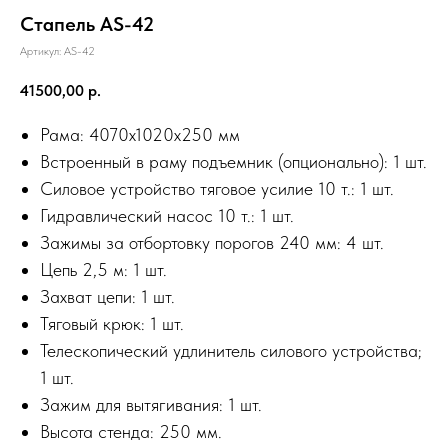
Стапель AS-42
Артикул:
AS-42
41500,00
р.
Рама: 4070х1020х250 мм
Встроенный в раму подъемник (опционально): 1 шт.
Силовое устройство тяговое усилие 10 т.: 1 шт.
Гидравлический насос 10 т.: 1 шт.
Зажимы за отбортовку порогов 240 мм: 4 шт.
Цепь 2,5 м: 1 шт.
Захват цепи: 1 шт.
Тяговый крюк: 1 шт.
Телескопический удлинитель силового устройства;
1 шт.
Зажим для вытягивания: 1 шт.
Высота стенда: 250 мм.