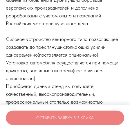
европейских производителей и дополнена
разработками с учетом опыта и пожеланий
Российских мастеров кузовного дела.
Силовое устройство векторного типа позволяющее
создавать до трех тянущих,толкающих усилий
одновременно(поставляется опционально)
Установка автомобиля осуществляется при помощи
домкрата, заездные аппарели(поставляются
опционально).
Приобретая данный стенд вы получаете;
качественный, высокопроизводительный,
профессиональный стапель,с возможностью
дальнейшей модернизации.
ОСТАВИТЬ ЗАЯВКУ В 3 КЛИКА