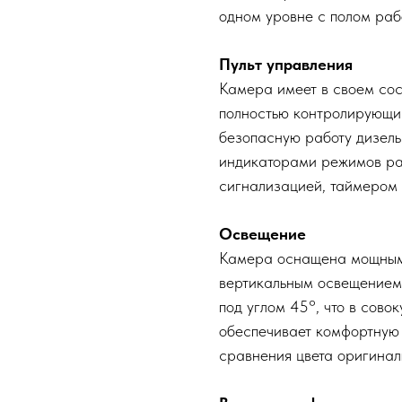
одном уровне с полом раб
Пульт управления
Камера имеет в своем сос
полностью контролирующи
безопасную работу дизель
индикаторами режимов ра
сигнализацией, таймером 
Освещение
Камера оснащена мощным
вертикальным освещением.
под углом 45°, что в сово
обеспечивает комфортную 
сравнения цвета оригинал