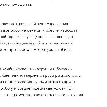
очего помещения.
таве электрический пульт управления,
й все рабочие режимы и обеспечивающий
ной горелки. Пульт управления оснащен
бот, необходимой рабочей и аварийной
и контроллером температуры в кабине.
 комбинированным верхним и боковым
 Светильники верхнего яруса располагаются
купности со светильниками нижнего яруса
работу и создает идеальные условия для
ьного и ремонтного лакокрасочного покрытия.