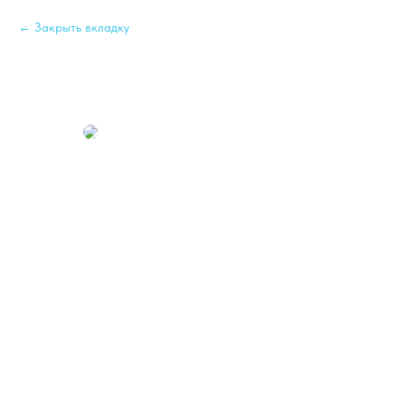
Закрыть вкладку