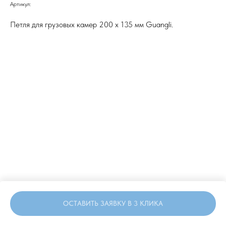
Артикул:
Петля для грузовых камер 200 x 135 мм Guangli.
ОСТАВИТЬ ЗАЯВКУ В 3 КЛИКА