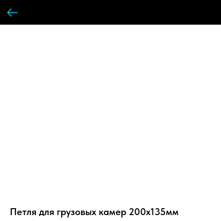
Петля для грузовых камер 200x135мм