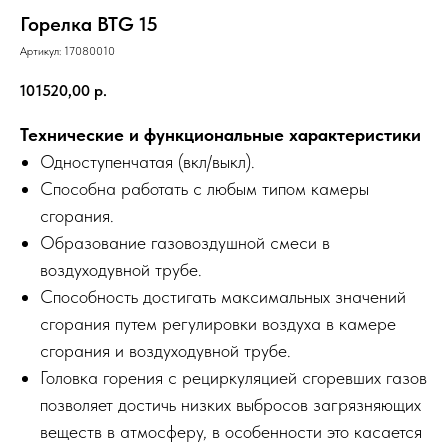
Горелка BTG 15
Артикул:
17080010
101520,00
р.
Технические и функциональные характеристики
Одноступенчатая (вкл/выкл).
Способна работать с любым типом камеры
сгорания.
Образование газовоздушной смеси в
воздуходувной трубе.
Способность достигать максимальных значений
сгорания путем регулировки воздуха в камере
сгорания и воздуходувной трубе.
Головка горения с рециркуляцией сгоревших газов
позволяет достичь низких выбросов загрязняющих
веществ в атмосферу, в особенности это касается