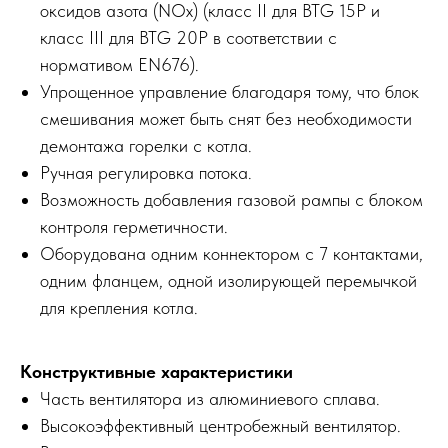
оксидов азота (NOx) (класс II для BTG 15P и
класс III для BTG 20P в соответствии с
нормативом EN676).
Упрощенное управление благодаря тому, что блок
смешивания может быть снят без необходимости
демонтажа горелки с котла.
Ручная регулировка потока.
Возможность добавления газовой рампы с блоком
контроля герметичности.
Оборудована одним коннектором с 7 контактами,
одним фланцем, одной изолирующей перемычкой
для крепления котла.
Конструктивные характеристики
Часть вентилятора из алюминиевого сплава.
Высокоэффективный центробежный вентилятор.