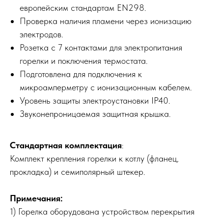
европейским стандартам EN298.
Проверка наличия пламени через ионизацию
электродов.
Розетка с 7 контактами для электропитания
горелки и поключения термостата.
Подготовлена для подключения к
микроамперметру с ионизационным кабелем.
Уровень защиты электроустановки IP40.
Звуконепроницаемая защитная крышка.
Стандартная комплектация
:
Комплект крепления горелки к котлу (фланец,
прокладка) и семиполярный штекер.
Примечания:
1) Горелка оборудована устройством перекрытия