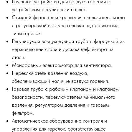
Впускное устройство для воздуха горения с
устройством регулировки потока.
Стяжной фланец для крепления скользящего котла
с регулировкой выступа головки под различные
типы горелок.
Регулирумая воздуходувная труба с форсункой из
нержавеющей стали и диском дефлектора из
стали.
Монофазный электромотор для вентилятора.
Переключатель давления воздуха,
обеспечивающий наличие воздуха горения.
Газовая труба с рабочим клапаном и клапаном
безопасности, переключателем минимального
давления, регулятором давления и газовым
фильтром.
Автоматическое оборудование контроля и
управления для горелок, соответствующее