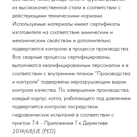
из высококачественной стали в соответствии с
действующими техническими нормами.
Используемые материалы имеют сертификаты
изготовителя на соответствие химическим и
механическим свойствам и дополнительно
подвергаются контролю в процессе производства.
Все сварные процессы сертифицированы,
выполняются квалифицированным персоналом и в
соответствии с внутренним планом "Производства
и контроля" подвержены неразрушающим видам
контроля качества. По завершении производства,
каждый корпус котла, работающего под давлением
подвергается контролю посредством
гидравлических испытаний в соответствии с
пунктом 7.4 - Приложения 7 к Директиве
2014/68/UE (PED).