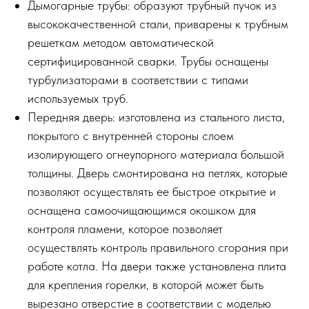
Дымогарные трубы: образуют трубный пучок из
высококачественной стали, приварены к трубным
решеткам методом автоматической
сертифицированной сварки. Трубы оснащены
турбулизаторами в соответствии с типами
используемых труб.
Передняя дверь: изготовлена из стального листа,
покрытого с внутренней стороны слоем
изолирующего огнеупорного материала большой
толщины. Дверь смонтирована на петлях, которые
позволяют осуществлять ее быстрое открытие и
оснащена самоочищающимся окошком для
контроля пламени, которое позволяет
осуществлять контроль правильного сгорания при
работе котла. На двери также установлена плита
для крепления горелки, в которой может быть
вырезано отверстие в соответствии с моделью