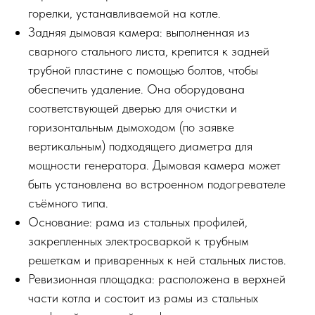
горелки, устанавливаемой на котле.
Задняя дымовая камера: выполненная из
сварного стального листа, крепится к задней
трубной пластине с помощью болтов, чтобы
обеспечить удаление. Она оборудована
соответствующей дверью для очистки и
горизонтальным дымоходом (по заявке
вертикальным) подходящего диаметра для
мощности генератора. Дымовая камера может
быть установлена во встроенном подогревателе
съёмного типа.
Основание: рама из стальных профилей,
закрепленных электросваркой к трубным
решеткам и приваренных к ней стальных листов.
Ревизионная площадка: расположена в верхней
части котла и состоит из рамы из стальных