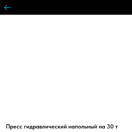
Пресс гидравлический напольный на 30 т