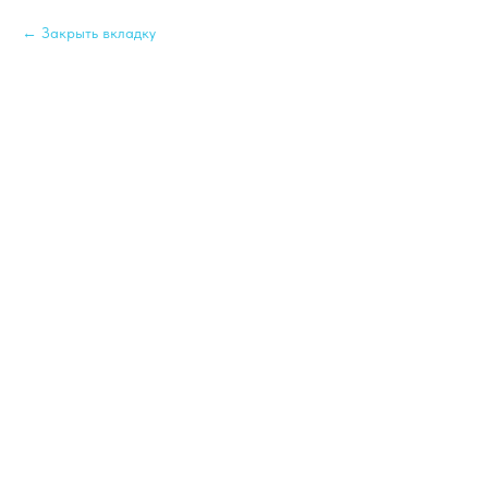
Закрыть вкладку