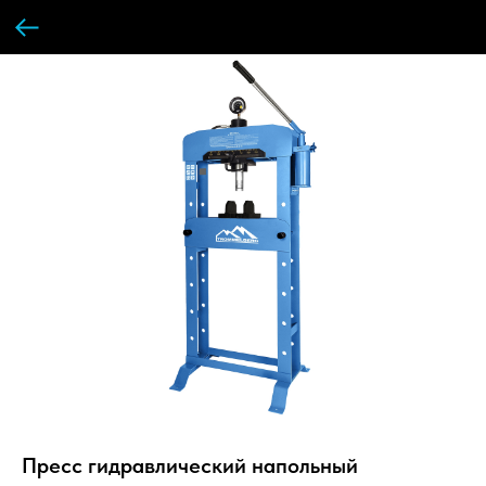
Пресс гидравлический напольный