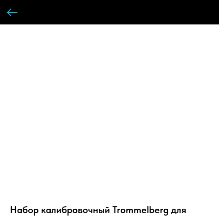
Набор калибровочный Trommelberg для