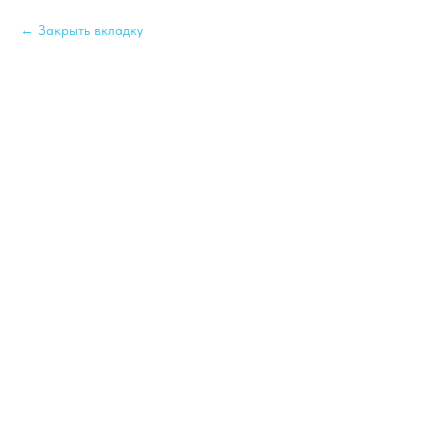
Закрыть вкладку