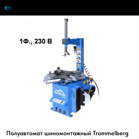
Полуавтомат шиномонтажный Trommelberg