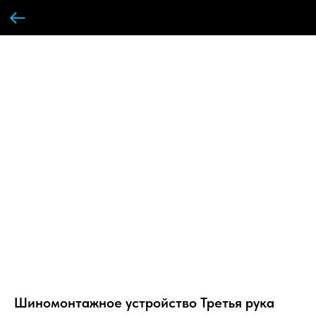
Шиномонтажное устройство Третья рука