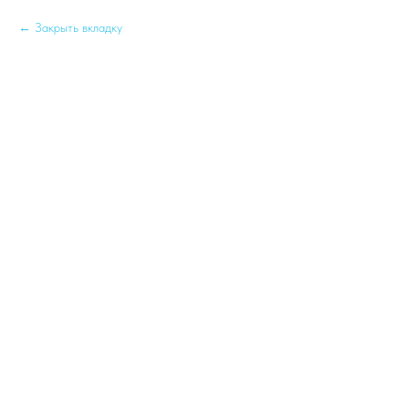
Закрыть вкладку